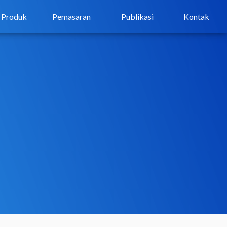
Produk
Pemasaran
Publikasi
Kontak