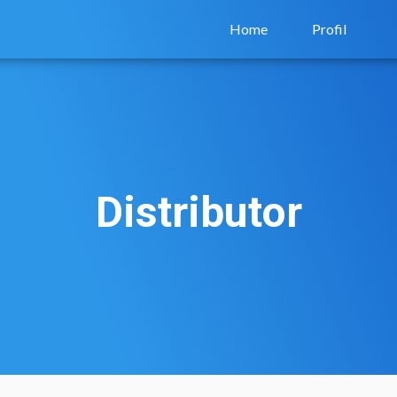
Home
Profil
Distributor