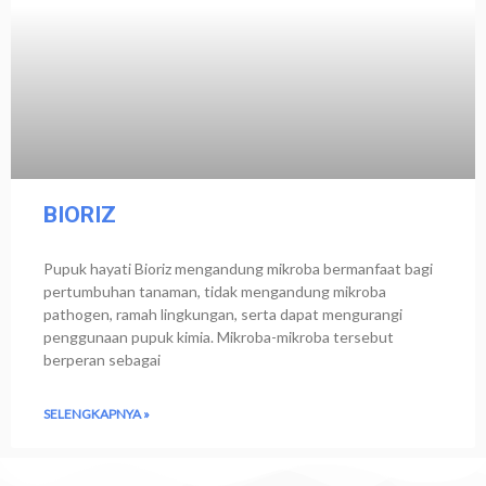
BIORIZ
Pupuk hayati Bioriz mengandung mikroba bermanfaat bagi
pertumbuhan tanaman, tidak mengandung mikroba
pathogen, ramah lingkungan, serta dapat mengurangi
penggunaan pupuk kimia. Mikroba-mikroba tersebut
berperan sebagai
SELENGKAPNYA »