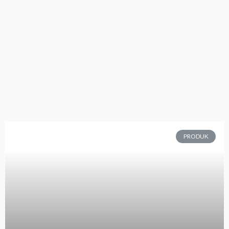
PRODUK