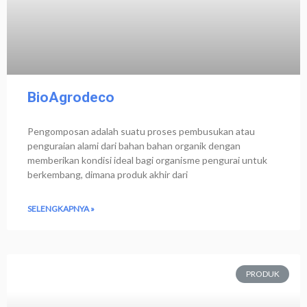
BioAgrodeco
Pengomposan adalah suatu proses pembusukan atau
penguraian alami dari bahan bahan organik dengan
memberikan kondisi ideal bagi organisme pengurai untuk
berkembang, dimana produk akhir dari
SELENGKAPNYA »
PRODUK