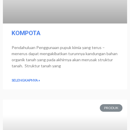
KOMPOTA
Pendahuluan Penggunaan pupuk kimia yang terus –
menerus dapat mengakibatkan turunnya kandungan bahan
organik tanah yang pada akhirnya akan merusak struktur
tanah. Struktur tanah yang
SELENGKAPNYA »
PRODUK